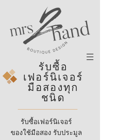
รับซื้อ
เฟอร์นิเจอร์
มือสองทุก
ชนิด
รับซื้อเฟอร์นิเจอร์
ของใช้มือสอง รับประมูล