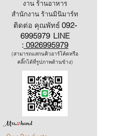
งาน ร้านอาหาร
สำนักงาน ร้านมินิมาร์ท
092-
ติดต่อ คุณพัทธ์
6995979
LINE
:
0926995979
(สามารถแสกนคิวอาร์โค้ดหรือ
คลิ๊กได้ที่รูปภาพด้านข้าง)
2
Mrs.
hand